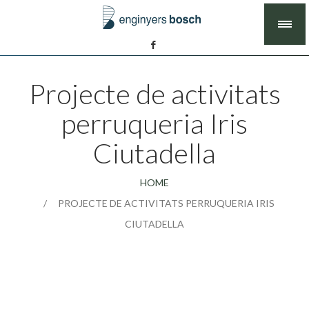
Projecte de activitats
perruqueria Iris
Ciutadella
HOME
PROJECTE DE ACTIVITATS PERRUQUERIA IRIS
CIUTADELLA