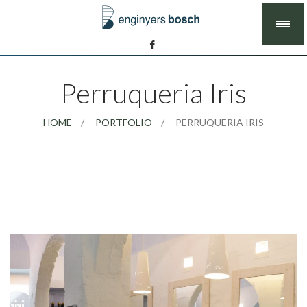
Perruqueria Iris
HOME
PORTFOLIO
PERRUQUERIA IRIS