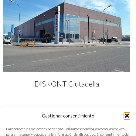
DISKONT Ciutadella
Gestionar consentimiento
Para ofrecer las mejores experiencias, utilizamos tecnologías como las cookies
para almacenar y/o acceder a la información del dispositivo. El consentimiento de