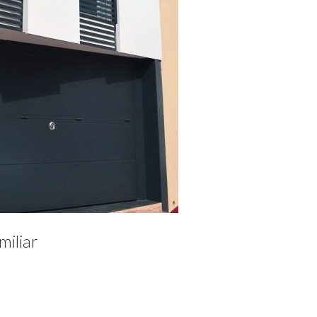
miliar