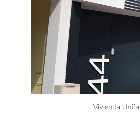
Vivienda Unifa