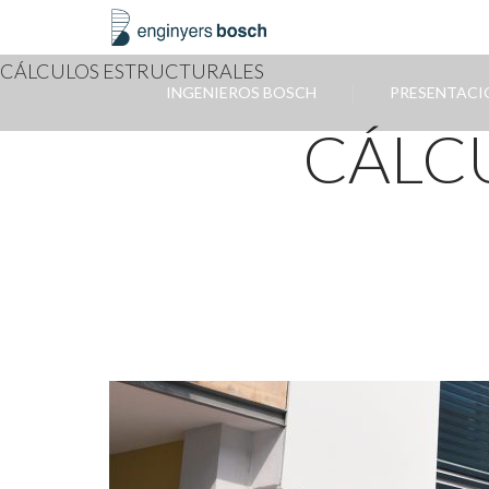
CÁLCULOS ESTRUCTURALES
INGENIEROS BOSCH
PRESENTACI
CÁLC