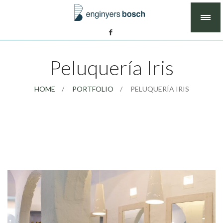
Peluquería Iris
HOME
PORTFOLIO
PELUQUERÍA IRIS