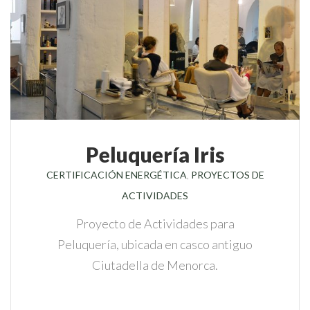
Peluquería Iris
CERTIFICACIÓN ENERGÉTICA
,
PROYECTOS DE
ACTIVIDADES
Proyecto de Actividades para
Peluquería, ubicada en casco antiguo
Ciutadella de Menorca.