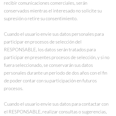
recibir comunicaciones comerciales, serán
conservados mientras el interesado no solicite su
supresión o retire su consentimiento.
Cuando el usuario envíe sus datos personales para
participar en procesos de selección del
RESPONSABLE, los datos serán tratados para
participar en presentes procesos de selección, y si no
fuera seleccionado, se conservarán sus datos
personales durante un periodo de dos años con el fin
de poder contar con su participación en futuros
procesos.
Cuando el usuario envíe sus datos para contactar con
el RESPONSABLE, realizar consultas o sugerencias,