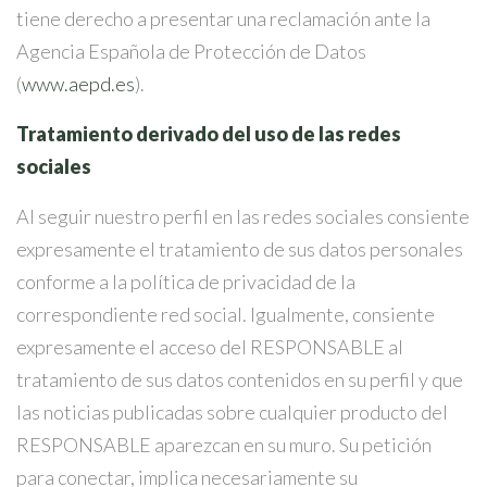
tiene derecho a presentar una reclamación ante la
Agencia Española de Protección de Datos
(
www.aepd.es
).
Tratamiento derivado del uso de las redes
sociales
Al seguir nuestro perfil en las redes sociales consiente
expresamente el tratamiento de sus datos personales
conforme a la política de privacidad de la
correspondiente red social. Igualmente, consiente
expresamente el acceso del RESPONSABLE al
tratamiento de sus datos contenidos en su perfil y que
las noticias publicadas sobre cualquier producto del
RESPONSABLE aparezcan en su muro. Su petición
para conectar, implica necesariamente su