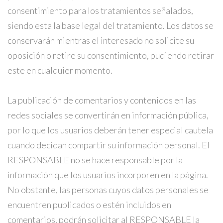
consentimiento para los tratamientos señalados,
siendo esta la base legal del tratamiento. Los datos se
conservarán mientras el interesado no solicite su
oposición o retire su consentimiento, pudiendo retirar
este en cualquier momento.
La publicación de comentarios y contenidos en las
redes sociales se convertirán en información pública,
por lo que los usuarios deberán tener especial cautela
cuando decidan compartir su información personal. El
RESPONSABLE no se hace responsable por la
información que los usuarios incorporen en la página.
No obstante, las personas cuyos datos personales se
encuentren publicados o estén incluidos en
comentarios, podrán solicitar al RESPONSABLE la