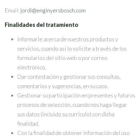
Email:
jordi@enginyersbosch.com
Finalidades del tratamiento
Informarle acerca de nuestros productos y
servicios, cuando así lo solicite a través de los
formularios del sitio web o por correo
electrónico.
Dar contestación y gestionar sus consultas,
comentarios y sugerencias, en su caso.
Gestionar su participación en presentes y futuros
procesos de selección, cuando nos haga llegar
sus datos (incluido su currículo) con dicha
finalidad.
Con la finalidad de obtener información del uso