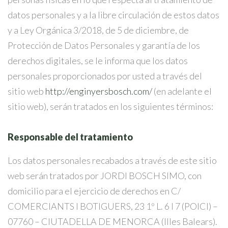
datos personales y a la libre circulación de estos datos
y a Ley Orgánica 3/2018, de 5 de diciembre, de
Protección de Datos Personales y garantía de los
derechos digitales, se le informa que los datos
personales proporcionados por usted a través del
sitio web
http://enginyersbosch.com/
(en adelante el
sitio web), serán tratados en los siguientes términos:
Responsable del tratamiento
Los datos personales recabados a través de este sitio
web serán tratados por JORDI BOSCH SIMO, con
domicilio para el ejercicio de derechos en C/
COMERCIANTS I BOTIGUERS, 23 1º L. 6 I 7 (POICI) –
07760 – CIUTADELLA DE MENORCA (Illes Balears).