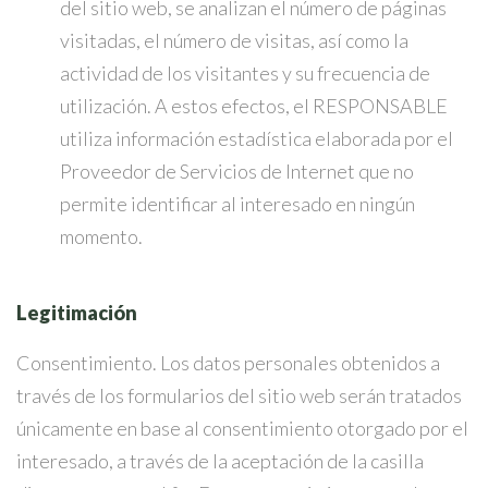
del sitio web, se analizan el número de páginas
visitadas, el número de visitas, así como la
actividad de los visitantes y su frecuencia de
utilización. A estos efectos, el RESPONSABLE
utiliza información estadística elaborada por el
Proveedor de Servicios de Internet que no
permite identificar al interesado en ningún
momento.
Legitimación
Consentimiento. Los datos personales obtenidos a
través de los formularios del sitio web serán tratados
únicamente en base al consentimiento otorgado por el
interesado, a través de la aceptación de la casilla