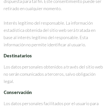
dispuesta para tal fin. Este consentimiento puede ser
retirado en cualquier momento.
Interés legítimo del responsable. La información
estadística obtenida del sitio web será tratada en
base al interés legítimo del responsable. Esta
información no permite identificar al usuario.
Destinatarios
Los datos personales obtenidos a través del sitio web
no serán comunicados a terceros, salvo obligación
legal.
Conservación
Los datos personales facilitados por el usuario para