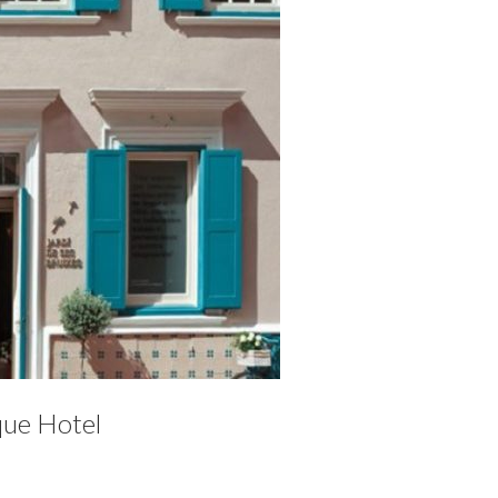
que Hotel