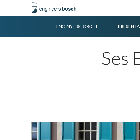
ENGINYERS BOSCH
PRESENT
Ses 