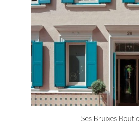
Ses Bruixes Bouti