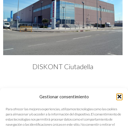
DISKONT Ciutadella
Gestionar consentimiento
Para ofrecer las mejores experiencias, utilizamos tecnologías como las cookies
para almacenar y/o acceder a la información del dispositivo. El consentimiento de
estas tecnologías nos permitirá procesar datos como el comportamiento de
navegación o las identificaciones únicas en este sitio. No consentir o retirar el