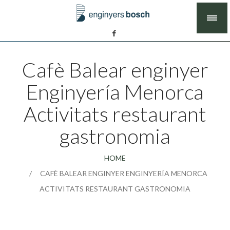
Cafè Balear enginyer
Enginyería Menorca
Activitats restaurant
gastronomia
HOME
CAFÈ BALEAR ENGINYER ENGINYERÍA MENORCA
ACTIVITATS RESTAURANT GASTRONOMIA