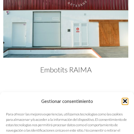
Embotits RAIMA
Gestionar consentimiento
Para ofrecer las mejores experiencias, utilizamos tecnologías como las cookies
para almacenar y/o acceder a la información del dispositivo. El consentimiento de
estas tecnologías nos permitirá procesar datos como el comportamiento de
navegación o las identificaciones únicas en este sitio. No consentir o retirar el